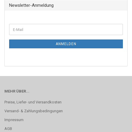
Newsletter-Anmeldung
ANMELDEN
MEHR ÜBER...
Preise, Liefer- und Versandkosten
Versand- & Zahlungsbedingungen
Impressum
AGB