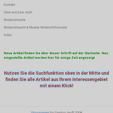
Kontakt
Über uns bzw. mich
Widerrufsrecht
Widerrufsrecht & Muster-Widerrufsformular
Index
Neue Artikel finden Sie über dieser Schrift auf der Startseite. Neu
eingestellte Artikel werden hier für einige Zeit angezeigt.
Nutzen Sie die Suchfunktion oben in der Mitte und
finden Sie alle Artikel aus Ihrem Interessengebiet
mit einem Klick!
Shopsystem
by Gambio.de © 2008