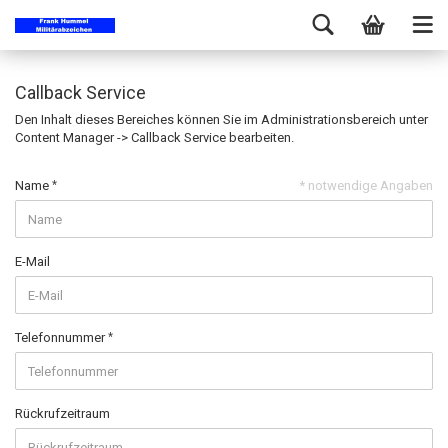
Callback Service
Den Inhalt dieses Bereiches können Sie im Administrationsbereich unter
Content Manager -> Callback Service bearbeiten.
Name
* notwendige Angaben
E-Mail
Telefonnummer
Rückrufzeitraum