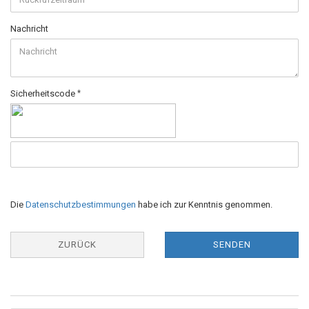
Nachricht
Sicherheitscode
Die
Datenschutzbestimmungen
habe ich zur Kenntnis genommen.
ZURÜCK
SENDEN