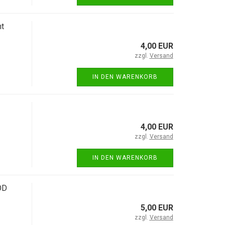
t
4,00 EUR
zzgl.
Versand
IN DEN WARENKORB
4,00 EUR
zzgl.
Versand
IN DEN WARENKORB
OD
5,00 EUR
zzgl.
Versand