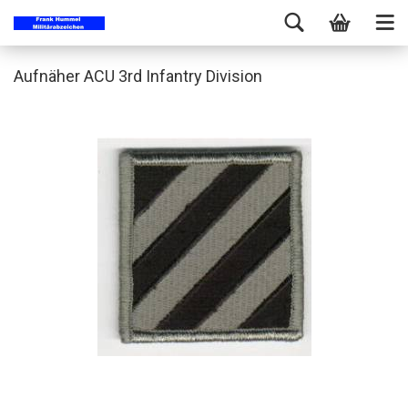
Aufnäher ACU 3rd Infantry Division