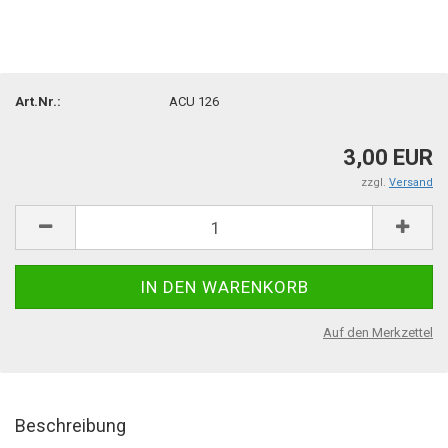
Art.Nr.:
ACU 126
3,00 EUR
zzgl.
Versand
Auf den Merkzettel
Beschreibung