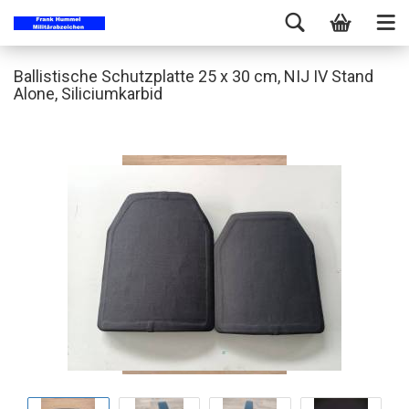
Ballistische Schutzplatte 25 x 30 cm, NIJ IV Stand
Alone, Siliciumkarbid