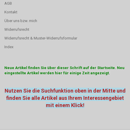
AGB
Kontakt
Über uns bzw. mich
Widerrufsrecht
Widerrufsrecht & Muster-Widerrufsformular
Index
Neue Artikel finden Sie über dieser Schrift auf der Startseite. Neu
eingestellte Artikel werden hier für einige Zeit angezeigt.
Nutzen Sie die Suchfunktion oben in der Mitte und
finden Sie alle Artikel aus Ihrem Interessengebiet
mit einem Klick!