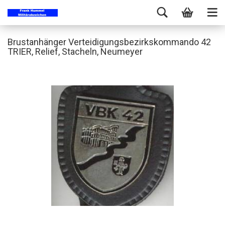
Brustanhänger Verteidigungsbezirkskommando 42
TRIER, Relief, Stacheln, Neumeyer