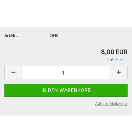
Art.Nr.:
2840
8,00 EUR
zzgl.
Versand
Auf den Merkzettel