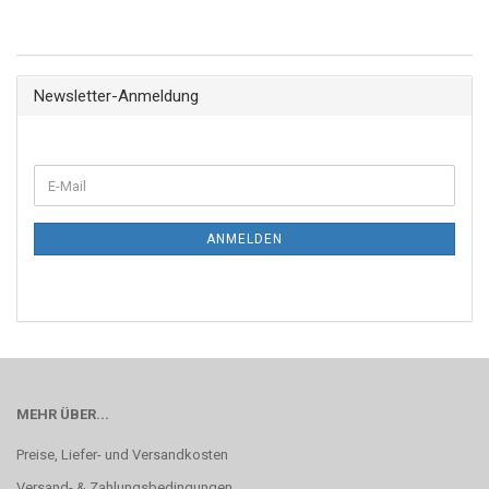
Newsletter-Anmeldung
ANMELDEN
MEHR ÜBER...
Preise, Liefer- und Versandkosten
Versand- & Zahlungsbedingungen