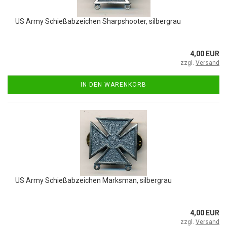
US Army Schießabzeichen Sharpshooter, silbergrau
4,00 EUR
zzgl.
Versand
IN DEN WARENKORB
US Army Schießabzeichen Marksman, silbergrau
4,00 EUR
zzgl.
Versand