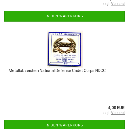
zzgl.
Versand
IN DEN WARENKORB
Metallabzeichen National Defense Cadet Corps NDCC
4,00 EUR
zzgl.
Versand
IN DEN WARENKORB