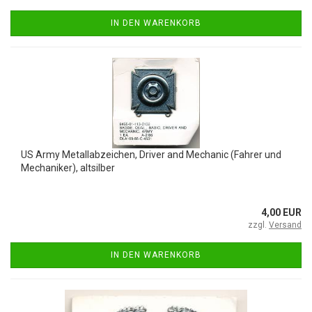
IN DEN WARENKORB
US Army Metallabzeichen, Driver and Mechanic (Fahrer und
Mechaniker), altsilber
4,00 EUR
zzgl.
Versand
IN DEN WARENKORB