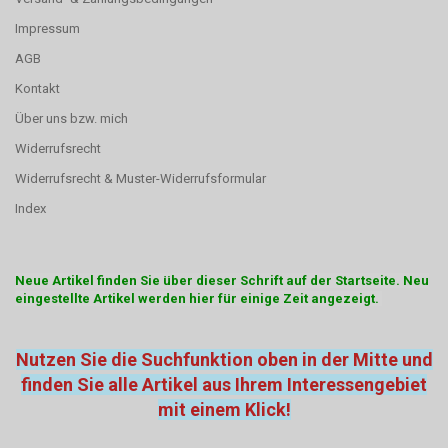
Impressum
AGB
Kontakt
Über uns bzw. mich
Widerrufsrecht
Widerrufsrecht & Muster-Widerrufsformular
Index
Neue Artikel finden Sie über dieser Schrift auf der Startseite. Neu
eingestellte Artikel werden hier für einige Zeit angezeigt.
Nutzen Sie die Suchfunktion oben in der Mitte und
finden Sie alle Artikel aus Ihrem Interessengebiet
mit einem Klick!