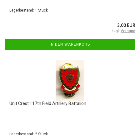
Lagerbestand: 1 Stück
3,00 EUR
zzgl.
Versand
IN DEN WARENKORB
Unit Crest 117th Field Artillery Battalion
Lagerbestand: 2 Stück