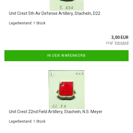
Unit Crest 5th Air Defense Artillery, Stacheln, D22
Lagerbestand: 1 Stück
3,00 EUR
zzgl.
Versand
IN DEN WARENKORB
Unit Crest 22nd Field Artillery, Stacheln, N.S. Meyer
Lagerbestand: 1 Stück