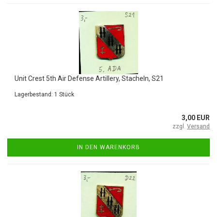
Unit Crest 5th Air Defense Artillery, Stacheln, S21
Lagerbestand: 1 Stück
3,00 EUR
zzgl.
Versand
IN DEN WARENKORB