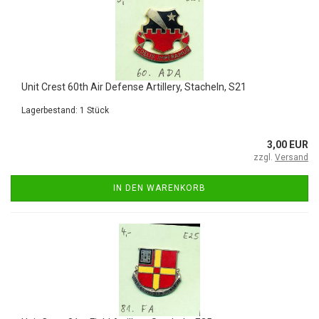
Unit Crest 60th Air Defense Artillery, Stacheln, S21
Lagerbestand: 1 Stück
3,00 EUR
zzgl.
Versand
IN DEN WARENKORB