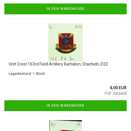
IN DEN WARENKORB
Unit Crest 163rd Field Artillery Battalion, Stacheln, D22
Lagerbestand: 1 Stück
4,00 EUR
zzgl.
Versand
IN DEN WARENKORB