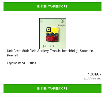
IN DEN WARENKORB
Unit Crest 80th Field Artillery, Emaille, beschädigt, Stacheln,
Poellath
Lagerbestand: 1 Stück
1,00 EUR
zzgl.
Versand
IN DEN WARENKORB