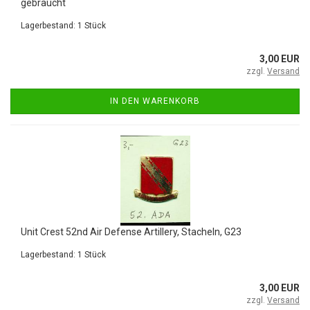
gebraucht
Lagerbestand: 1 Stück
3,00 EUR
zzgl.
Versand
IN DEN WARENKORB
Unit Crest 52nd Air Defense Artillery, Stacheln, G23
Lagerbestand: 1 Stück
3,00 EUR
zzgl.
Versand