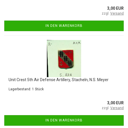
3,00 EUR
zzgl.
Versand
IN DEN WARENKORB
Unit Crest 5th Air Defense Artillery, Stacheln, N.S. Meyer
Lagerbestand: 1 Stück
3,00 EUR
zzgl.
Versand
IN DEN WARENKORB