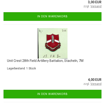
3,00 EUR
zzgl.
Versand
IN DEN WARENKORB
Unit Crest 28th Field Artillery Battalion, Stacheln, 7M
Lagerbestand: 1 Stück
4,00 EUR
zzgl.
Versand
IN DEN WARENKORB