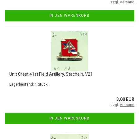
zzgl.
Versand
IN DEN WARENKORB
Unit Crest 41st Field Artillery, Stacheln, V21
Lagerbestand: 1 Stück
3,00 EUR
zzgl.
Versand
IN DEN WARENKORB