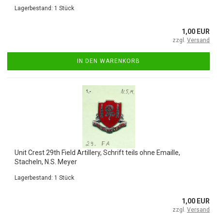
Lagerbestand: 1 Stück
1,00 EUR
zzgl.
Versand
IN DEN WARENKORB
Unit Crest 29th Field Artillery, Schrift teils ohne Emaille,
Stacheln, N.S. Meyer
Lagerbestand: 1 Stück
1,00 EUR
zzgl.
Versand