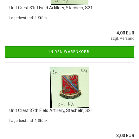
Unit Crest 31st Field Artillery, Stacheln, S21
Lagerbestand: 1 Stück
4,00 EUR
zzgl.
Versand
IN DEN WARENKORB
Unit Crest 37th Field Artillery, Stacheln, S21
Lagerbestand: 1 Stück
3,00 EUR