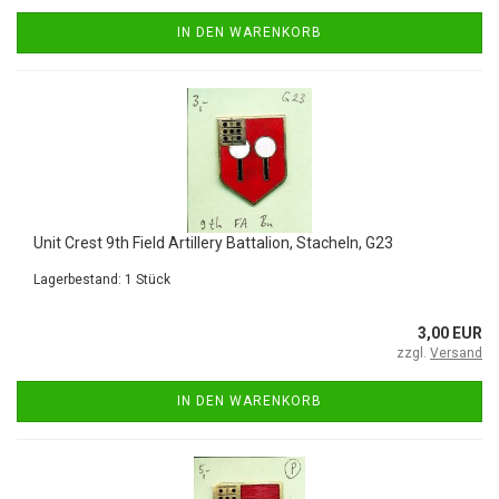
IN DEN WARENKORB
Unit Crest 9th Field Artillery Battalion, Stacheln, G23
Lagerbestand: 1 Stück
3,00 EUR
zzgl.
Versand
IN DEN WARENKORB