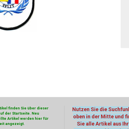
ikel finden Sie über dieser
Nutzen Sie die Suchfun
auf der Startseite. Neu
oben in der Mitte und f
llte Artikel werden hier für
Sie alle Artikel aus I
eit angezeigt.