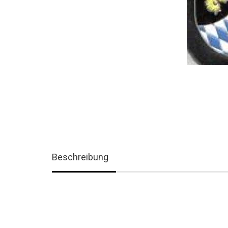
Beschreibung